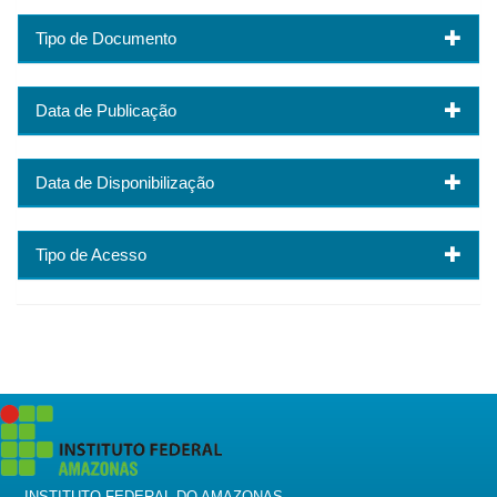
Tipo de Documento
Data de Publicação
Data de Disponibilização
Tipo de Acesso
INSTITUTO FEDERAL DO AMAZONAS