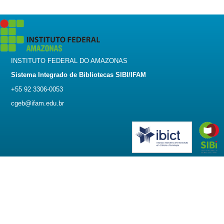
INSTITUTO FEDERAL DO AMAZONAS
Sistema Integrado de Bibliotecas SIBI/IFAM
+55 92 3306-0053
cgeb@ifam.edu.br