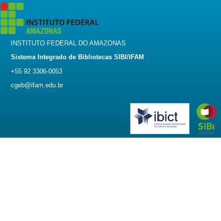
INSTITUTO FEDERAL DO AMAZONAS
Sistema Integrado de Bibliotecas SIBI/IFAM
+55 92 3306-0053
cgeb@ifam.edu.br