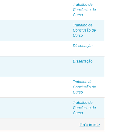
Trabalho de
Conclusão de
Curso
Trabalho de
Conclusão de
Curso
Dissertação
Dissertação
Trabalho de
Conclusão de
Curso
Trabalho de
Conclusão de
Curso
Próximo >