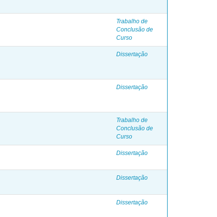
Trabalho de
Conclusão de
Curso
Dissertação
Dissertação
Trabalho de
Conclusão de
Curso
Dissertação
Dissertação
Dissertação