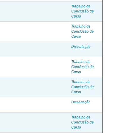
Trabalho de
Conclusão de
Curso
Trabalho de
Conclusão de
Curso
Dissertação
Trabalho de
Conclusão de
Curso
Trabalho de
Conclusão de
Curso
Dissertação
Trabalho de
Conclusão de
Curso