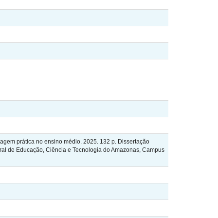
dagem prática no ensino médio. 2025. 132 p. Dissertação
deral de Educação, Ciência e Tecnologia do Amazonas, Campus