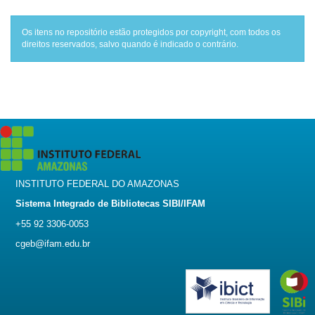
Os itens no repositório estão protegidos por copyright, com todos os
direitos reservados, salvo quando é indicado o contrário.
INSTITUTO FEDERAL DO AMAZONAS
Sistema Integrado de Bibliotecas SIBI/IFAM
+55 92 3306-0053
cgeb@ifam.edu.br