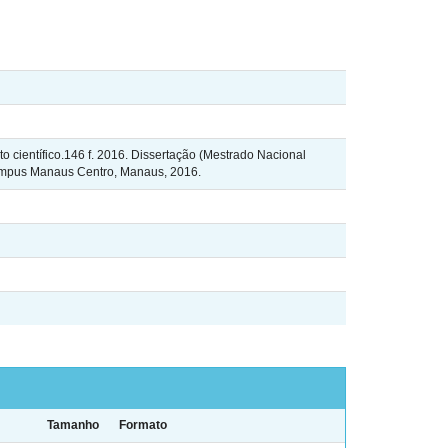
científico.146 f. 2016. Dissertação (Mestrado Nacional
 Campus Manaus Centro, Manaus, 2016.
Tamanho
Formato