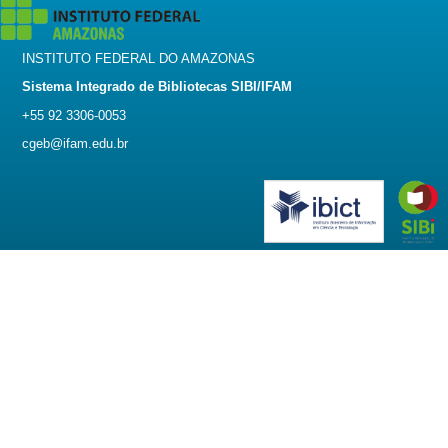
INSTITUTO FEDERAL DO AMAZONAS
Sistema Integrado de Bibliotecas SIBI/IFAM
+55 92 3306-0053
cgeb@ifam.edu.br