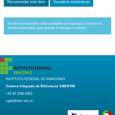
Recomendar este item
Visualizar estatísticas
Os itens no repositório estão protegidos por copyright, com todos os
direitos reservados, salvo quando é indicado o contrário.
INSTITUTO FEDERAL DO AMAZONAS
Sistema Integrado de Bibliotecas SIBI/IFAM
+55 92 3306-0053
cgeb@ifam.edu.br