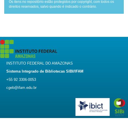
Os itens no repositório estão protegidos por copyright, com todos os
direitos reservados, salvo quando é indicado o contrário.
INSTITUTO FEDERAL DO AMAZONAS
Sistema Integrado de Bibliotecas SIBI/IFAM
+55 92 3306-0053
cgeb@ifam.edu.br