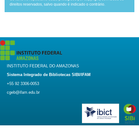
direitos reservados, salvo quando é indicado o contrário.
INSTITUTO FEDERAL DO AMAZONAS
Sistema Integrado de Bibliotecas SIBI/IFAM
+55 92 3306-0053
cgeb@ifam.edu.br