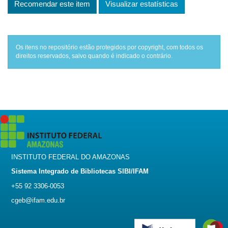
Recomendar este item
Visualizar estatísticas
Os itens no repositório estão protegidos por copyright, com todos os
direitos reservados, salvo quando é indicado o contrário.
INSTITUTO FEDERAL DO AMAZONAS
Sistema Integrado de Bibliotecas SIBI/IFAM
+55 92 3306-0053
cgeb@ifam.edu.br