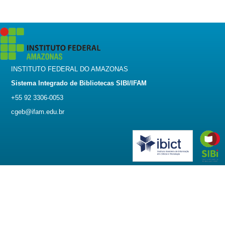
INSTITUTO FEDERAL DO AMAZONAS
Sistema Integrado de Bibliotecas SIBI/IFAM
+55 92 3306-0053
cgeb@ifam.edu.br