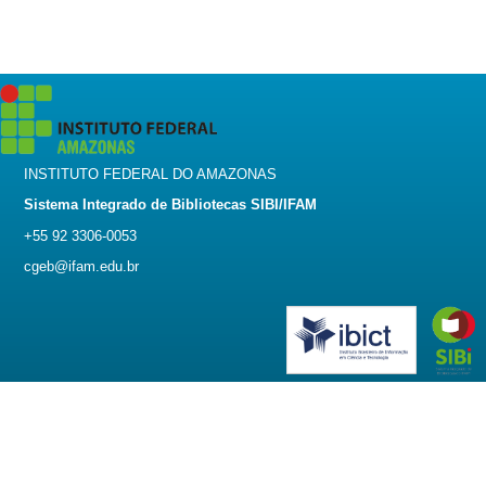
INSTITUTO FEDERAL DO AMAZONAS
Sistema Integrado de Bibliotecas SIBI/IFAM
+55 92 3306-0053
cgeb@ifam.edu.br