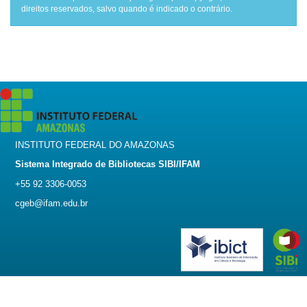
direitos reservados, salvo quando é indicado o contrário.
INSTITUTO FEDERAL DO AMAZONAS
Sistema Integrado de Bibliotecas SIBI/IFAM
+55 92 3306-0053
cgeb@ifam.edu.br