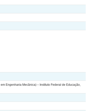
ão em Engenharia Mecânica) – Instituto Federal de Educação,