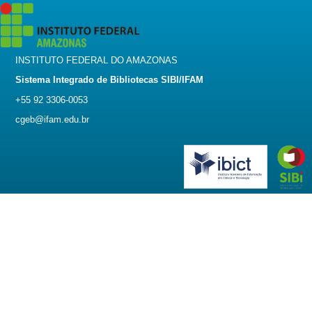
INSTITUTO FEDERAL DO AMAZONAS
Sistema Integrado de Bibliotecas SIBI/IFAM
+55 92 3306-0053
cgeb@ifam.edu.br