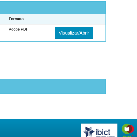
Formato
Adobe PDF
Visualizar/Abrir