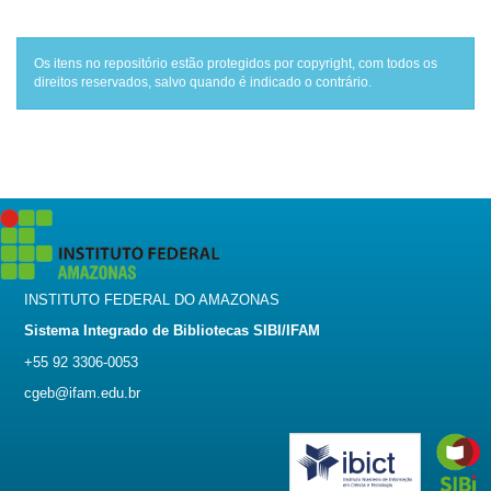
Os itens no repositório estão protegidos por copyright, com todos os
direitos reservados, salvo quando é indicado o contrário.
INSTITUTO FEDERAL DO AMAZONAS
Sistema Integrado de Bibliotecas SIBI/IFAM
+55 92 3306-0053
cgeb@ifam.edu.br