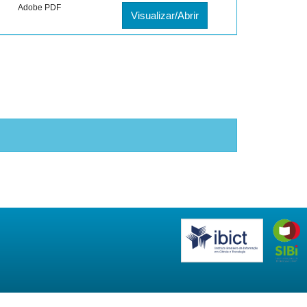
Adobe PDF
Visualizar/Abrir