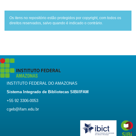
Os itens no repositório estão protegidos por copyright, com todos os
direitos reservados, salvo quando é indicado o contrário.
INSTITUTO FEDERAL DO AMAZONAS
Sistema Integrado de Bibliotecas SIBI/IFAM
+55 92 3306-0053
cgeb@ifam.edu.br