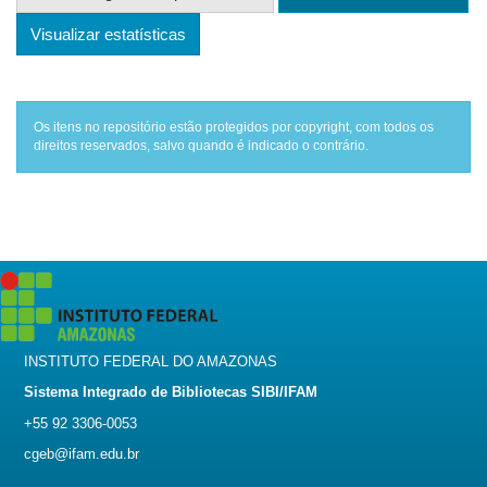
Visualizar estatísticas
Os itens no repositório estão protegidos por copyright, com todos os
direitos reservados, salvo quando é indicado o contrário.
INSTITUTO FEDERAL DO AMAZONAS
Sistema Integrado de Bibliotecas SIBI/IFAM
+55 92 3306-0053
cgeb@ifam.edu.br