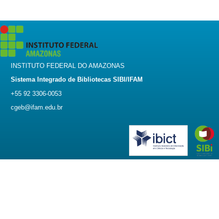
INSTITUTO FEDERAL DO AMAZONAS
Sistema Integrado de Bibliotecas SIBI/IFAM
+55 92 3306-0053
cgeb@ifam.edu.br