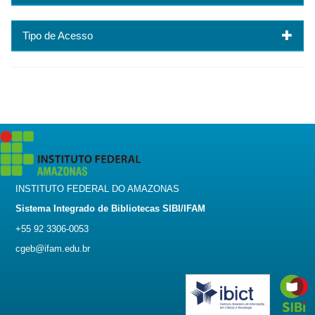
Tipo de Acesso
INSTITUTO FEDERAL DO AMAZONAS
Sistema Integrado de Bibliotecas SIBI/IFAM
+55 92 3306-0053
cgeb@ifam.edu.br