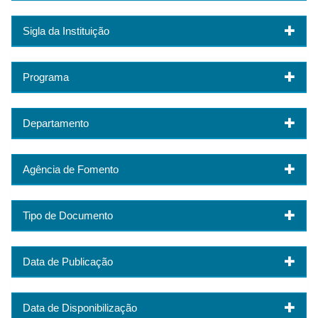
Sigla da Instituição
Programa
Departamento
Agência de Fomento
Tipo de Documento
Data de Publicação
Data de Disponibilização