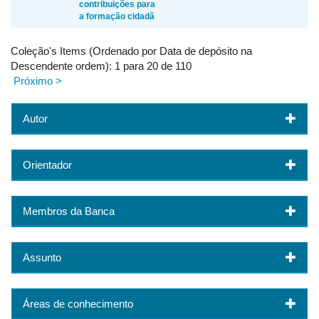
contribuições para
a formação cidadã
Coleção's Items (Ordenado por Data de depósito na
Descendente ordem): 1 para 20 de 110
Próximo >
Autor
Orientador
Membros da Banca
Assunto
Áreas de conhecimento