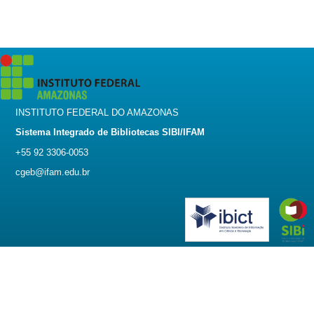
INSTITUTO FEDERAL DO AMAZONAS
Sistema Integrado de Bibliotecas SIBI/IFAM
+55 92 3306-0053
cgeb@ifam.edu.br