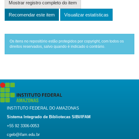
Mostrar registro completo do item
Recomendar este item
Visualizar estatísticas
Os itens no repositório estão protegidos por copyright, com todos os
direitos reservados, salvo quando é indicado o contrário.
INSTITUTO FEDERAL DO AMAZONAS
Sistema Integrado de Bibliotecas SIBI/IFAM
+55 92 3306-0053
cgeb@ifam.edu.br