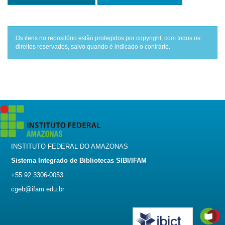
Os itens no repositório estão protegidos por copyright, com todos os
direitos reservados, salvo quando é indicado o contrário.
INSTITUTO FEDERAL DO AMAZONAS
Sistema Integrado de Bibliotecas SIBI/IFAM
+55 92 3306-0053
cgeb@ifam.edu.br