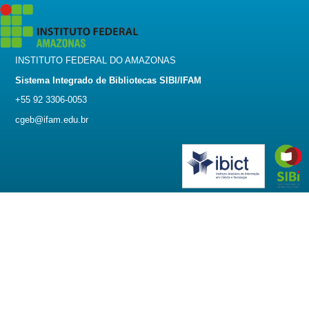
INSTITUTO FEDERAL DO AMAZONAS
Sistema Integrado de Bibliotecas SIBI/IFAM
+55 92 3306-0053
cgeb@ifam.edu.br