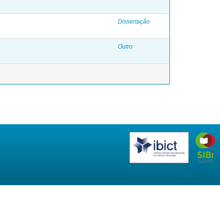
Dissertação
Outro