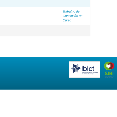
Trabalho de
Conclusão de
Curso