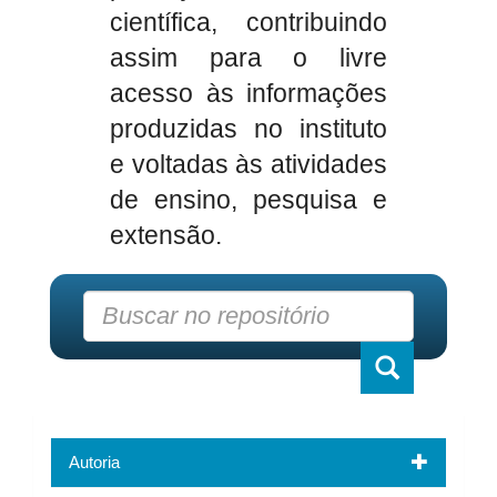
científica, contribuindo
assim para o livre
acesso às informações
produzidas no instituto
e voltadas às atividades
de ensino, pesquisa e
extensão.
Autoria