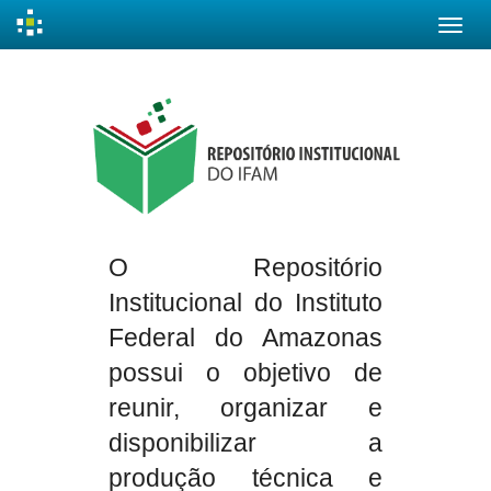
Skip
navigation
O Repositório
Institucional do Instituto
Federal do Amazonas
possui o objetivo de
reunir, organizar e
disponibilizar a
produção técnica e