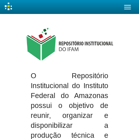
Skip
navigation
O Repositório
Institucional do Instituto
Federal do Amazonas
possui o objetivo de
reunir, organizar e
disponibilizar a
produção técnica e