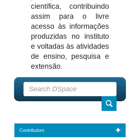
científica, contribuindo
assim para o livre
acesso às informações
produzidas no instituto
e voltadas às atividades
de ensino, pesquisa e
extensão.
Contributors