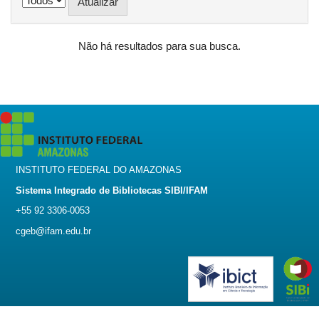
Não há resultados para sua busca.
INSTITUTO FEDERAL DO AMAZONAS
Sistema Integrado de Bibliotecas SIBI/IFAM
+55 92 3306-0053
cgeb@ifam.edu.br