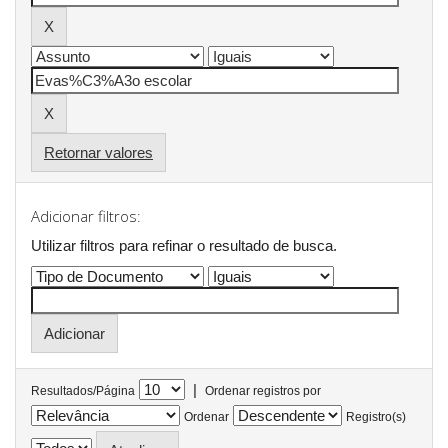
Retornar valores
Adicionar filtros:
Utilizar filtros para refinar o resultado de busca.
|
Resultados/Página
Ordenar registros por
Ordenar
Registro(s)