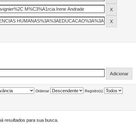
Ordenar
Registro(s)
á resultados para sua busca.