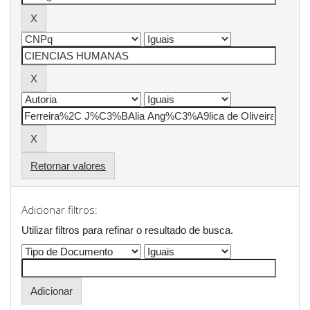
Retornar valores
Adicionar filtros:
Utilizar filtros para refinar o resultado de busca.