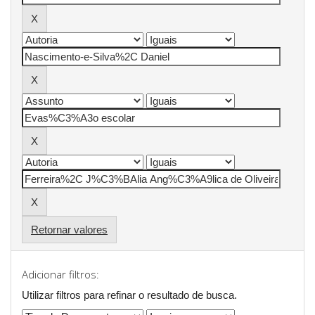
Retornar valores
Adicionar filtros:
Utilizar filtros para refinar o resultado de busca.