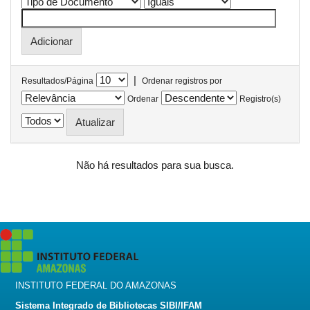
|
Resultados/Página
Ordenar registros por
Ordenar
Registro(s)
Não há resultados para sua busca.
INSTITUTO FEDERAL DO AMAZONAS
Sistema Integrado de Bibliotecas SIBI/IFAM