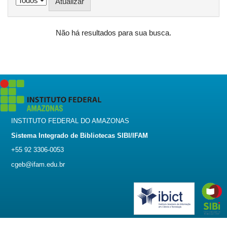
Não há resultados para sua busca.
INSTITUTO FEDERAL DO AMAZONAS
Sistema Integrado de Bibliotecas SIBI/IFAM
+55 92 3306-0053
cgeb@ifam.edu.br