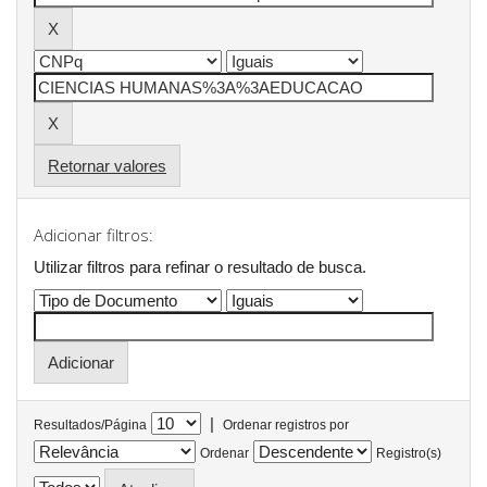
Retornar valores
Adicionar filtros:
Utilizar filtros para refinar o resultado de busca.
|
Resultados/Página
Ordenar registros por
Ordenar
Registro(s)