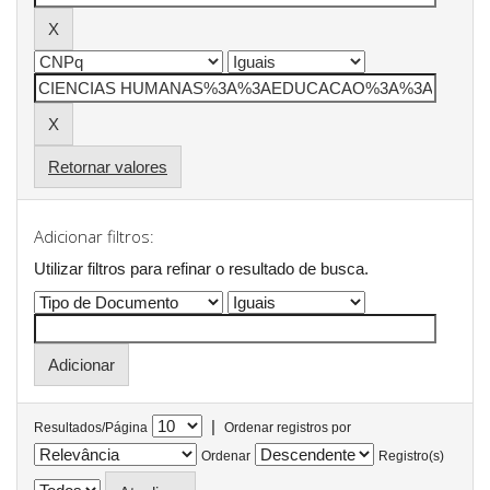
Retornar valores
Adicionar filtros:
Utilizar filtros para refinar o resultado de busca.
|
Resultados/Página
Ordenar registros por
Ordenar
Registro(s)