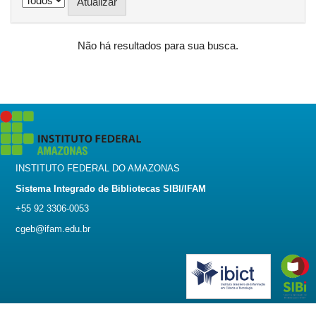
Não há resultados para sua busca.
INSTITUTO FEDERAL DO AMAZONAS
Sistema Integrado de Bibliotecas SIBI/IFAM
+55 92 3306-0053
cgeb@ifam.edu.br