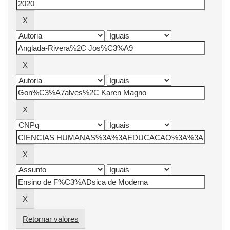
Retornar valores