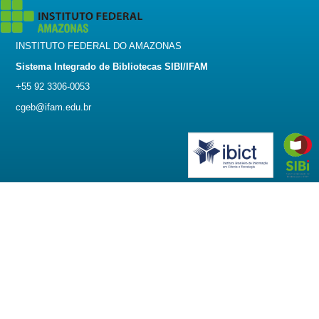
INSTITUTO FEDERAL DO AMAZONAS
Sistema Integrado de Bibliotecas SIBI/IFAM
+55 92 3306-0053
cgeb@ifam.edu.br