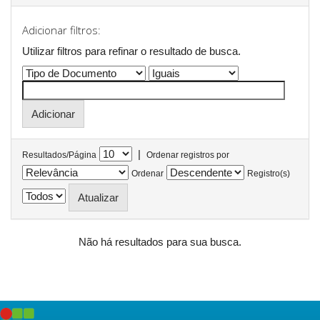
Adicionar filtros:
Utilizar filtros para refinar o resultado de busca.
|
Resultados/Página
Ordenar registros por
Ordenar
Registro(s)
Não há resultados para sua busca.