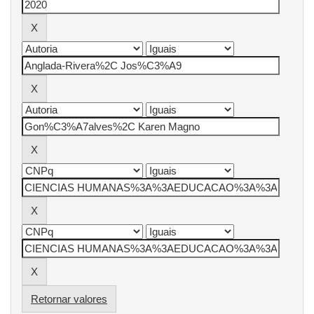
Retornar valores