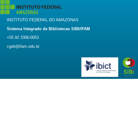
INSTITUTO FEDERAL DO AMAZONAS
Sistema Integrado de Bibliotecas SIBI/IFAM
+55 92 3306-0053
cgeb@ifam.edu.br