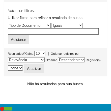
Adicionar filtros:
Utilizar filtros para refinar o resultado de busca.
|
Resultados/Página
Ordenar registros por
Ordenar
Registro(s)
Não há resultados para sua busca.