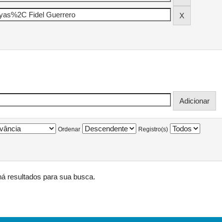
Ordenar
Registro(s)
á resultados para sua busca.