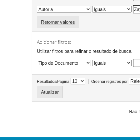
Retornar valores
Adicionar filtros:
Utilizar filtros para refinar o resultado de busca.
|
Resultados/Página
Ordenar registros por
Não h