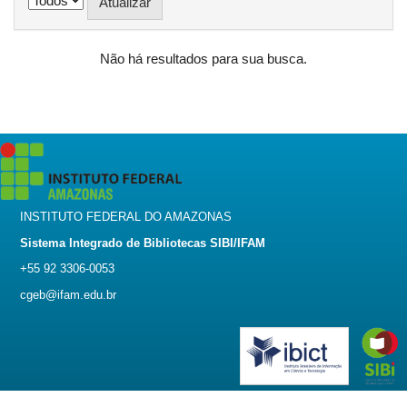
Não há resultados para sua busca.
INSTITUTO FEDERAL DO AMAZONAS
Sistema Integrado de Bibliotecas SIBI/IFAM
+55 92 3306-0053
cgeb@ifam.edu.br