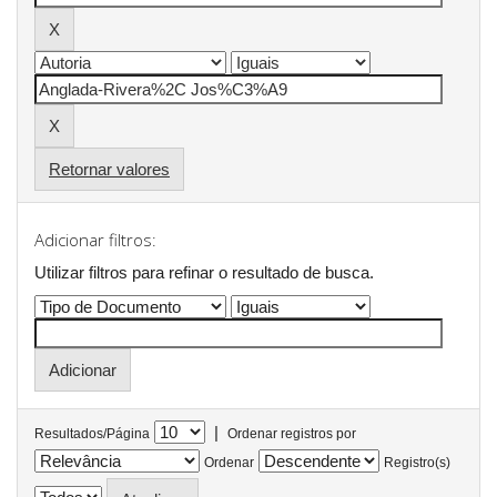
Retornar valores
Adicionar filtros:
Utilizar filtros para refinar o resultado de busca.
|
Resultados/Página
Ordenar registros por
Ordenar
Registro(s)