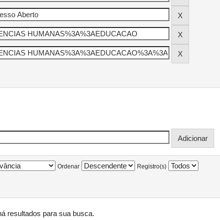
Ordenar
Registro(s)
á resultados para sua busca.