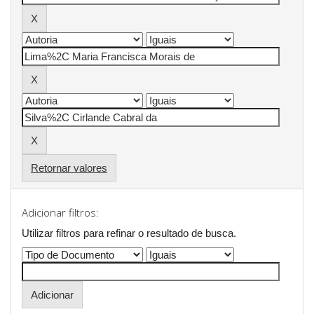
Retornar valores
Adicionar filtros:
Utilizar filtros para refinar o resultado de busca.