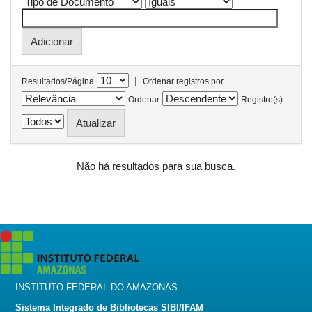
|
Resultados/Página
Ordenar registros por
Ordenar
Registro(s)
Não há resultados para sua busca.
INSTITUTO FEDERAL DO AMAZONAS
Sistema Integrado de Bibliotecas SIBI/IFAM