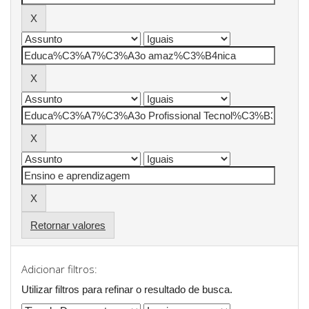
Retornar valores
Adicionar filtros:
Utilizar filtros para refinar o resultado de busca.