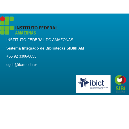
INSTITUTO FEDERAL DO AMAZONAS
Sistema Integrado de Bibliotecas SIBI/IFAM
+55 92 3306-0053
cgeb@ifam.edu.br