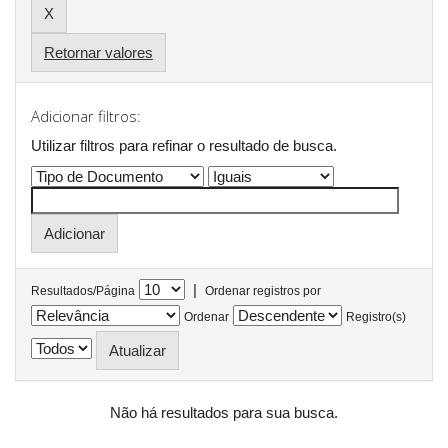
Retornar valores
Adicionar filtros:
Utilizar filtros para refinar o resultado de busca.
|
Resultados/Página
Ordenar registros por
Ordenar
Registro(s)
Não há resultados para sua busca.