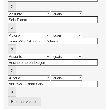
Retornar valores