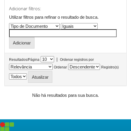
Adicionar filtros:
Utilizar filtros para refinar o resultado de busca.
|
Resultados/Página
Ordenar registros por
Ordenar
Registro(s)
Não há resultados para sua busca.