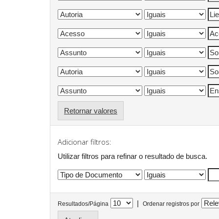
Retornar valores
Adicionar filtros:
Utilizar filtros para refinar o resultado de busca.
|
Resultados/Página
Ordenar registros por