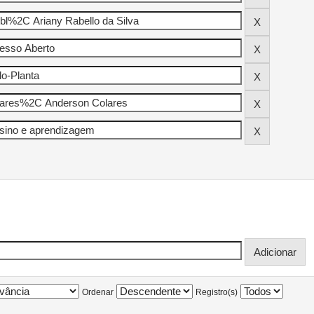
Ordenar
Registro(s)