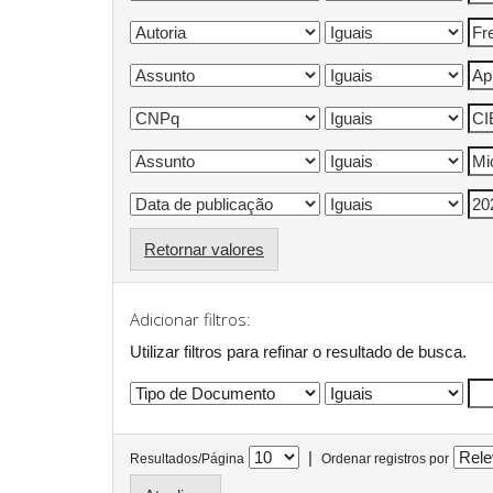
Retornar valores
Adicionar filtros:
Utilizar filtros para refinar o resultado de busca.
|
Resultados/Página
Ordenar registros por