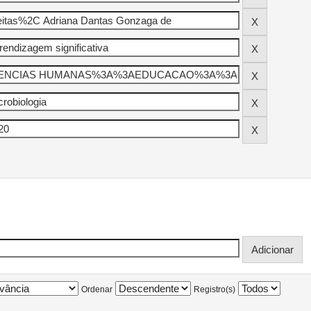
Ordenar
Registro(s)