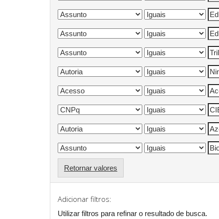
Retornar valores
Adicionar filtros:
Utilizar filtros para refinar o resultado de busca.